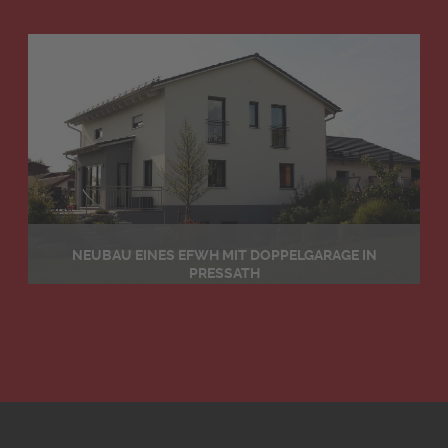
Details
NEUBAU EINES EFWH MIT DOPPELGARAGE IN
PRESSATH
Details