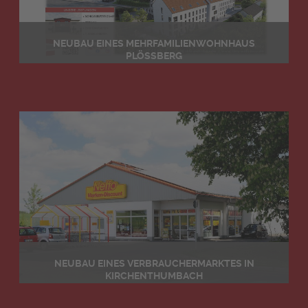
NEUBAU EINES MEHRFAMILIENWOHNHAUS
PLÖSSBERG
Details
NEUBAU EINES VERBRAUCHERMARKTES IN
KIRCHENTHUMBACH