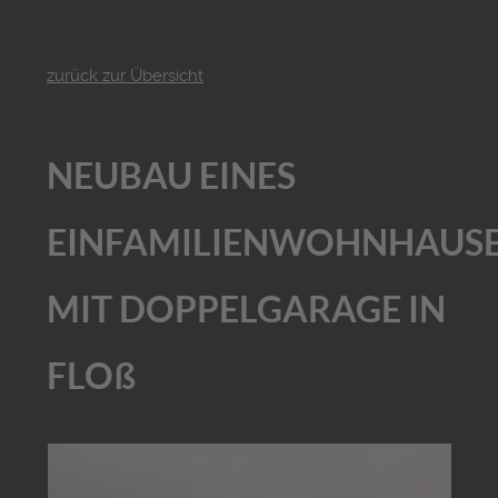
zurück zur Übersicht
NEUBAU EINES
EINFAMILIENWOHNHAUS
MIT DOPPELGARAGE IN
FLOß