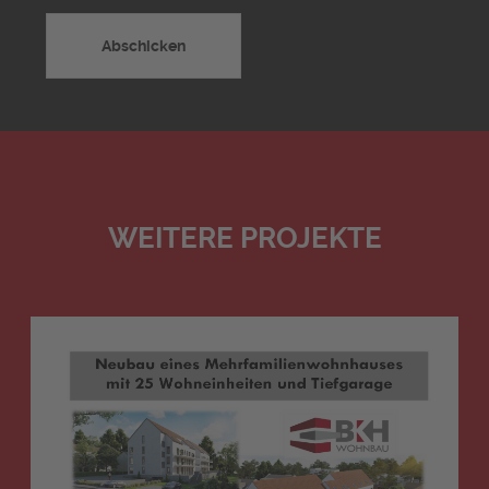
WEITERE PROJEKTE