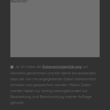
Ja, ich habe die
Datenschutzerklärung
zur
Kenntnis genommen und bin damit einverstanden,
dass die von mir angegebenen Daten elektronisch
erhoben und gespeichert werden. Meine Daten
werden dabei nur streng zweckgebunden zur
Bearbeitung und Beantwortung meiner Anfrage
genutzt.