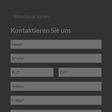
Wohnfläche 205 qm
Kontaktieren Sie uns