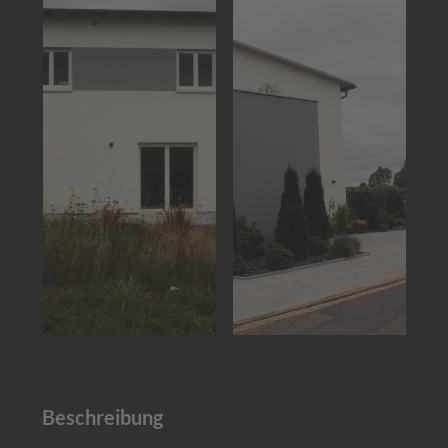
Beschreibung