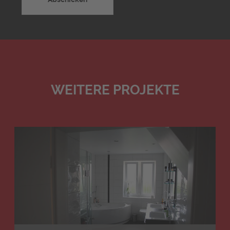
WEITERE PROJEKTE