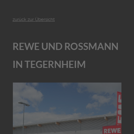
zurück zur Übersicht
REWE UND ROSSMANN
IN TEGERNHEIM