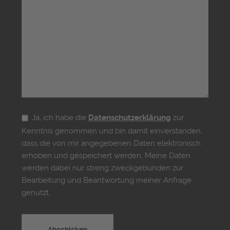
Ja, ich habe die
Datenschutzerklärung
zur
Kenntnis genommen und bin damit einverstanden,
dass die von mir angegebenen Daten elektronisch
erhoben und gespeichert werden. Meine Daten
werden dabei nur streng zweckgebunden zur
Bearbeitung und Beantwortung meiner Anfrage
genutzt.