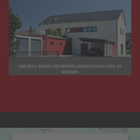
NEUBAU EINES MEHRFAMILIENWOHNHAUSES IN
WEIDEN
Details