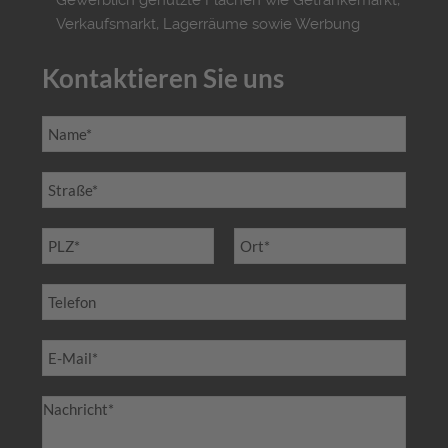
Verkaufsmarkt, Lagerräume sowie Werbung
Kontaktieren Sie uns