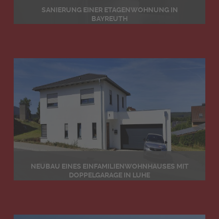
SANIERUNG EINER ETAGENWOHNUNG IN
BAYREUTH
Details
NEUBAU EINES EINFAMILIENWOHNHAUSES MIT
DOPPELGARAGE IN LUHE
Details