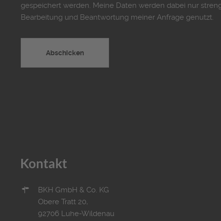
gespeichert werden. Meine Daten werden dabei nur stre
Bearbeitung und Beantwortung meiner Anfrage genutzt.
Kontakt
BKH GmbH & Co. KG
Obere Tratt 20,
92706 Luhe-Wildenau