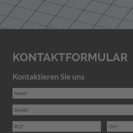
KONTAKTFORMULAR
Kontaktieren Sie uns