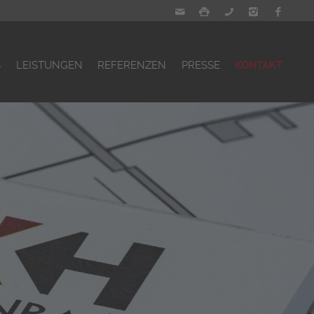
S
LEISTUNGEN
REFERENZEN
PRESSE
KONTAKT