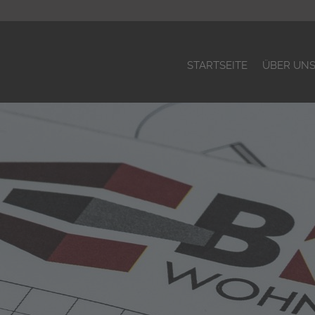
STARTSEITE
ÜBER UN