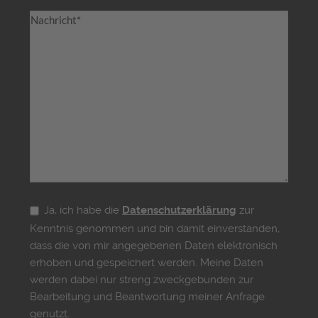
Ja, ich habe die
Datenschutzerklärung
zur
Kenntnis genommen und bin damit einverstanden,
dass die von mir angegebenen Daten elektronisch
erhoben und gespeichert werden. Meine Daten
werden dabei nur streng zweckgebunden zur
Bearbeitung und Beantwortung meiner Anfrage
genutzt.