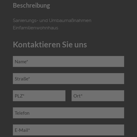
Beschreibung
Sanierungs- und Umbaumaßnahmen
Einfamilienwohnhaus
Kontaktieren Sie uns