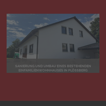
Details
SANIERUNG UND UMBAU EINES BESTEHENDEN
EINFAMILIENWOHNHAUSES IN PLÖSSBERG
Details