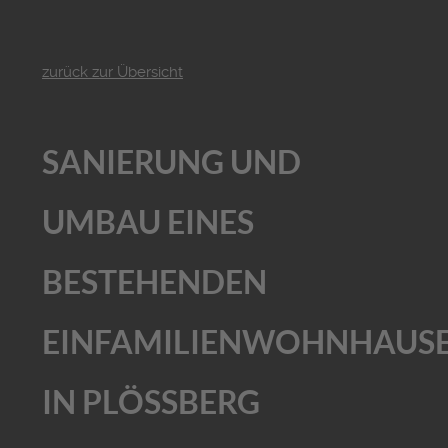
zurück zur Übersicht
SANIERUNG UND
UMBAU EINES
BESTEHENDEN
EINFAMILIENWOHNHAUS
IN PLÖSSBERG