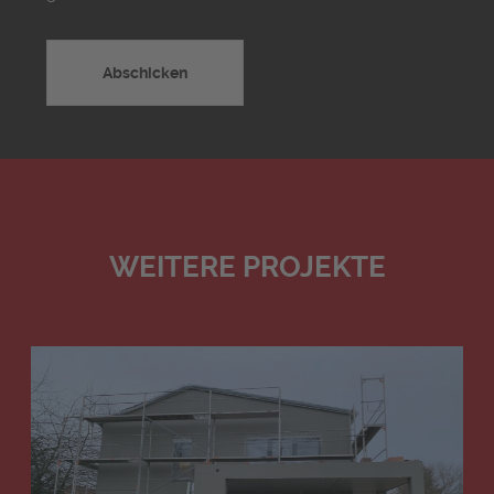
WEITERE PROJEKTE