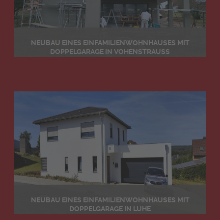
NEUBAU EINES EINFAMILIENWOHNHAUSES MIT
DOPPELGARAGE IN VOHENSTRAUSS
Details
NEUBAU EINES EINFAMILIENWOHNHAUSES MIT
DOPPELGARAGE IN LUHE