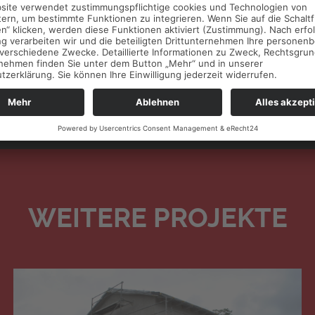
WEITERE PROJEKTE