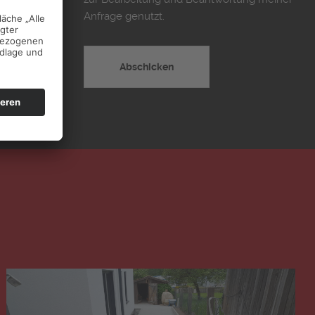
Anfrage genutzt.