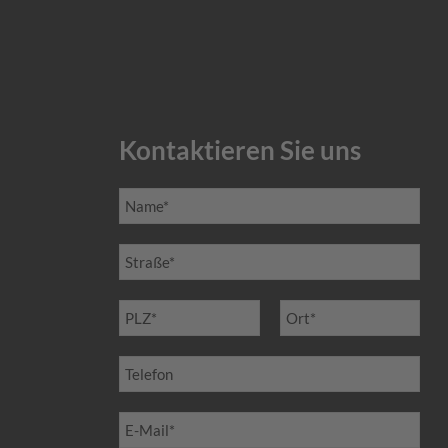
Kontaktieren Sie uns