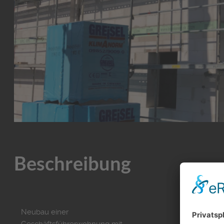
Beschreibung
Neubau einer