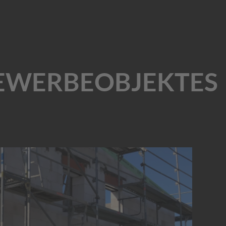
GEWERBEOBJEKTES