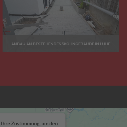
ANBAU AN BESTEHENDES WOHNGEBÄUDE IN LUHE
Details
 Ihre Zustimmung, um den