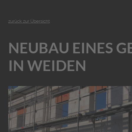
zurück zur Übersicht
NEUBAU EINES 
IN WEIDEN