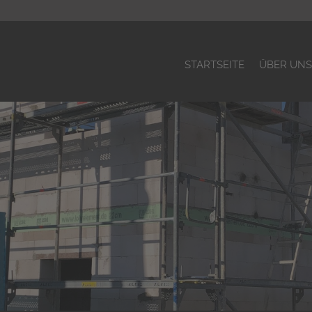
STARTSEITE
ÜBER UN