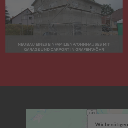
NEUBAU EINES EINFAMILIENWOHNHAUSES MIT
GARAGE UND CARPORT IN GRAFENWÖHR
Details
Wir benötigen