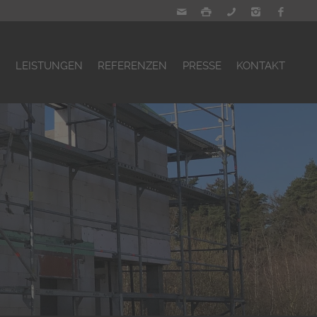
S
LEISTUNGEN
REFERENZEN
PRESSE
KONTAKT