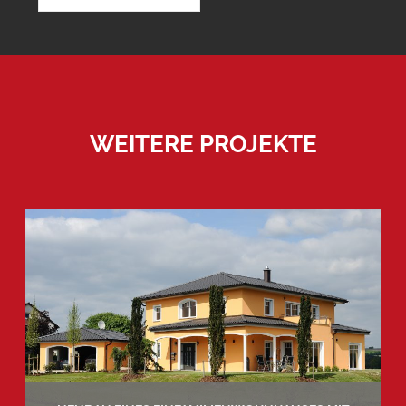
WEITERE PROJEKTE