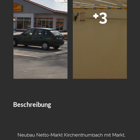
+3
Beschreibung
Neubau Netto-Markt Kirchenthumbach mit Markt,