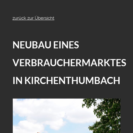
zurück zur Übersicht
NEUBAU EINES
VERBRAUCHERMARKTES
IN KIRCHENTHUMBACH