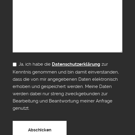
Ja, ich habe die
Datenschutzerklärung
zur
Kenntnis genommen und bin damit einverstanden,
dass die von mir angegebenen Daten elektronisch
erhoben und gespeichert werden. Meine Daten
werden dabei nur streng zweckgebunden zur
Bearbeitung und Beantwortung meiner Anfrage
genutzt.