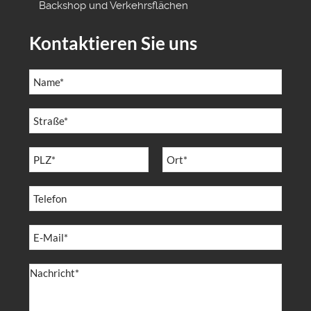
Backshop und Verkehrsflächen
Kontaktieren Sie uns