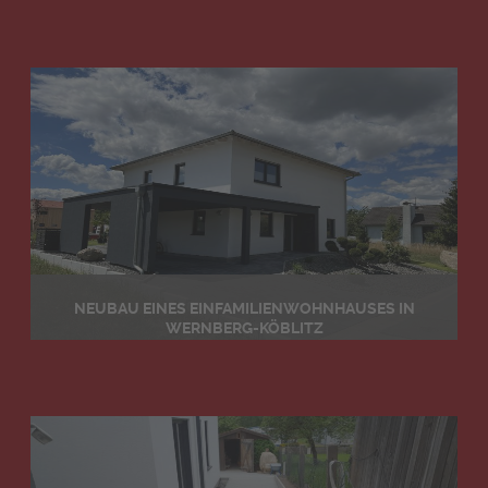
NEUBAU EINES EINFAMILIENWOHNHAUSES IN
WERNBERG-KÖBLITZ
Details