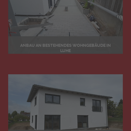
ANBAU AN BESTEHENDES WOHNGEBÄUDE IN
LUHE
Details