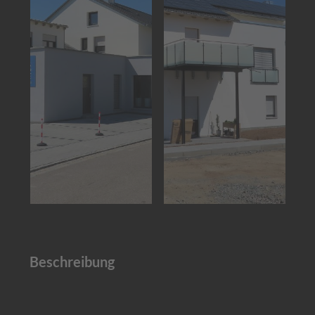
Beschreibung