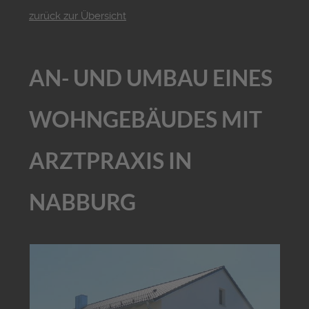
zurück zur Übersicht
AN- UND UMBAU EINES
WOHNGEBÄUDES MIT
ARZTPRAXIS IN
NABBURG